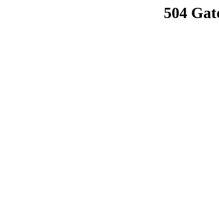
504 Gat