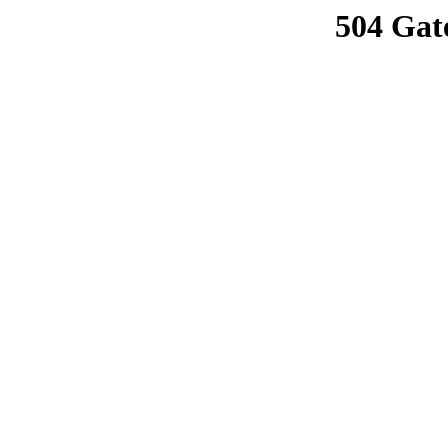
504 Gat