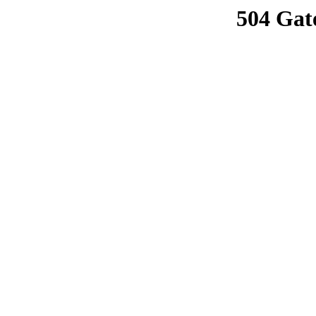
504 Gat